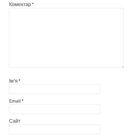
Коментар
*
Ім'я
*
Email
*
Сайт