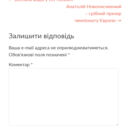
Анатолій Новописменний
– срібний призер
чемпіонату Європи
→
Залишити відповідь
Ваша e-mail адреса не оприлюднюватиметься.
Обов’язкові поля позначені
*
Коментар
*