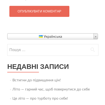
Українська
НЕДАВНІ ЗАПИСИ
Встигни до підвищення цін!
Літо — гарний час, щоб повернутися до себе
Це літо — про турботу про себе!