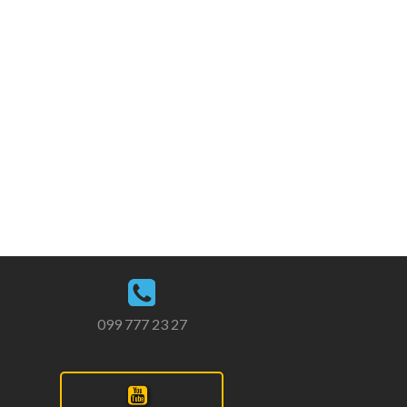
099 777 23 27