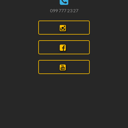
099 777 23 27