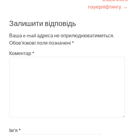
пауерліфтингу.
→
Залишити відповідь
Ваша e-mail адреса не оприлюднюватиметься.
Обов’язкові поля позначені
*
Коментар
*
Ім'я
*