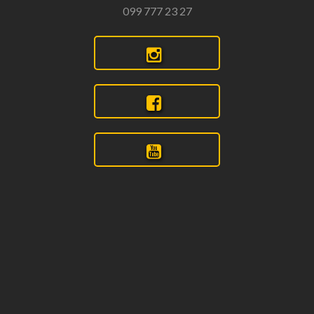
099 777 23 27