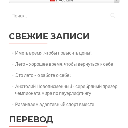
Найти:
СВЕЖИЕ ЗАПИСИ
Иметь время, чтобы повысить цены!
Лето – хорошее время, чтобы вернуться к себе
Это лето – о заботе о себе!
Анатолий Новописменный - серебряный призер
чемпионата мира по пауэрлифтингу
Развиваем адаптивный спорт вместе
ПЕРЕВОД