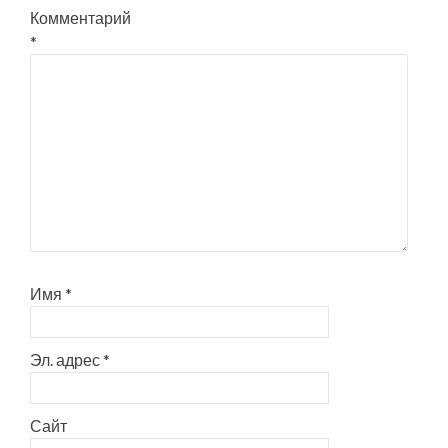
Комментарий
*
Имя
*
Эл. адрес
*
Сайт