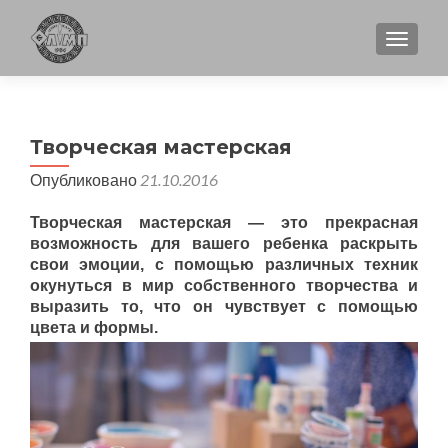
ПОКА
Творческая мастерская
Опубликовано
21.10.2016
Творческая мастерская — это прекрасная
возможность для вашего ребенка раскрыть
свои эмоции,
с помощью различных техник
окунуться в мир собственного творчества и
выразить то, что он чувствует с помощью
цвета и формы.