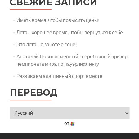
СВЕЖИЕ ЗАПИСИ
Иметь время, чтобы повысить цены!
Лето – хорошее время, чтобы вернуться к себе
Это лето – о заботе о себе!
Анатолий Новописменный - серебряный призер
чемпионата мира по пауэрлифтингу
Развиваем адаптивный спорт вместе
ПЕРЕВОД
от