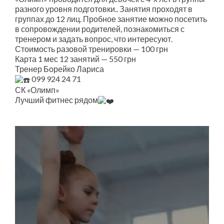
разного уровня подготовки.. Занятия проходят в
группах до 12 лиц. Пробное занятие можно посетить
в сопровождении родителей, познакомиться с
тренером и задать вопрос, что интересуют.
Стоимость разовой тренировки — 100 грн
Карта 1 мес 12 занятий — 550 грн
Тренер Борейко Лариса
099 924 24 71
СК «Олимп»
Лучший фитнес рядом
Видеоплеер