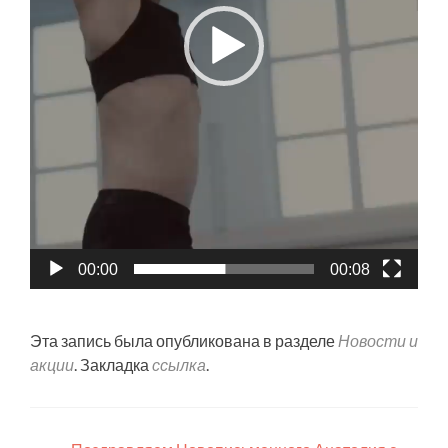
00:00
00:08
Эта запись была опубликована в разделе
Новости и
акции
. Закладка
ссылка
.