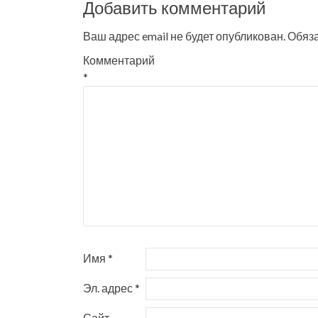
Добавить комментарий
записям
Ваш адрес email не будет опубликован.
Обяз
Комментарий
*
Имя
*
Эл. адрес
*
Сайт