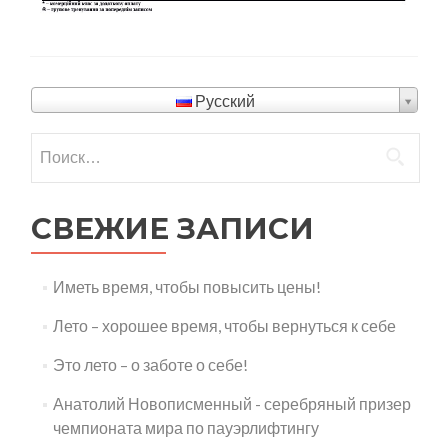
Русский
СВЕЖИЕ ЗАПИСИ
Иметь время, чтобы повысить цены!
Лето – хорошее время, чтобы вернуться к себе
Это лето – о заботе о себе!
Анатолий Новописменный - серебряный призер
чемпионата мира по пауэрлифтингу