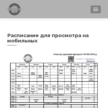
ПОКА
Расписание для просмотра на
мобильных