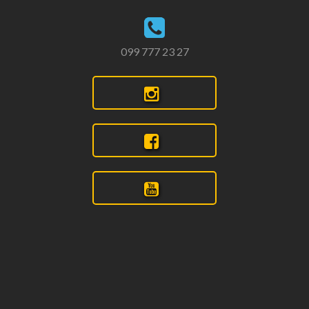
099 777 23 27