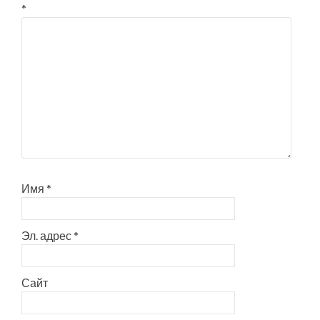
*
Имя
*
Эл. адрес
*
Сайт