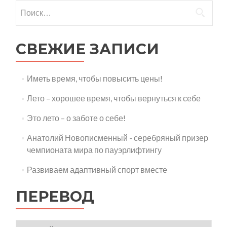
Найти:
СВЕЖИЕ ЗАПИСИ
Иметь время, чтобы повысить цены!
Лето – хорошее время, чтобы вернуться к себе
Это лето – о заботе о себе!
Анатолий Новописменный - серебряный призер
чемпионата мира по пауэрлифтингу
Развиваем адаптивный спорт вместе
ПЕРЕВОД