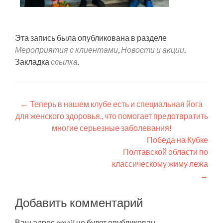
Эта запись была опубликована в разделе
Мероприятия с клиентами
,
Новости и акции
.
Закладка
ссылка
.
←
Теперь в нашем клубе есть и специальная йога
для женского здоровья., что помогает предотвратить
многие серьезные заболевания!
Победа на Кубке
Полтавской области по
классическому жиму лежа
→
Добавить комментарий
Ваш адрес email не будет опубликован.