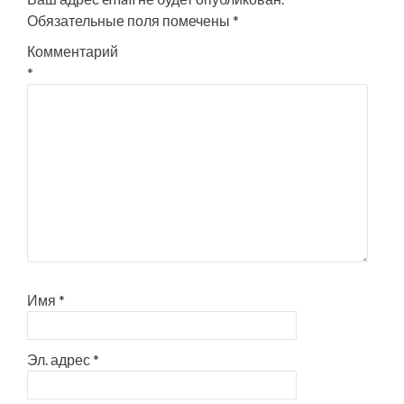
Обязательные поля помечены
*
Комментарий
*
Имя
*
Эл. адрес
*