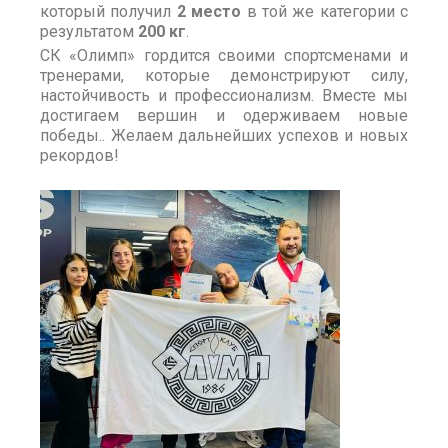
который получил
2 место
в той же категории с
результатом
200 кг
.
СК «Олимп» гордится своими спортсменами и
тренерами, которые демонстрируют силу,
настойчивость и профессионализм. Вместе мы
достигаем вершин и одерживаем новые
победы.. Желаем дальнейших успехов и новых
рекордов!