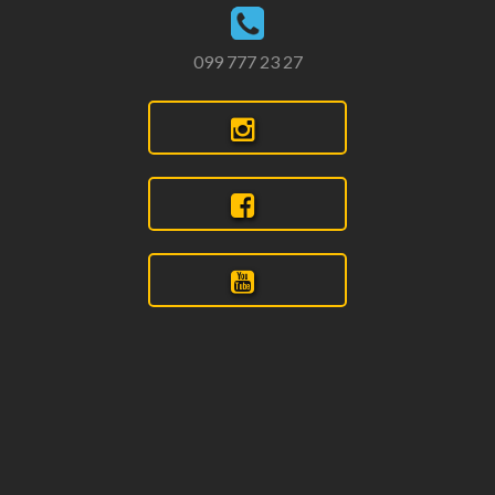
099 777 23 27