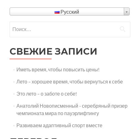
Русский
СВЕЖИЕ ЗАПИСИ
Иметь время, чтобы повысить цены!
Лето – хорошее время, чтобы вернуться к себе
Это лето – о заботе о себе!
Анатолий Новописменный - серебряный призер
чемпионата мира по пауэрлифтингу
Развиваем адаптивный спорт вместе