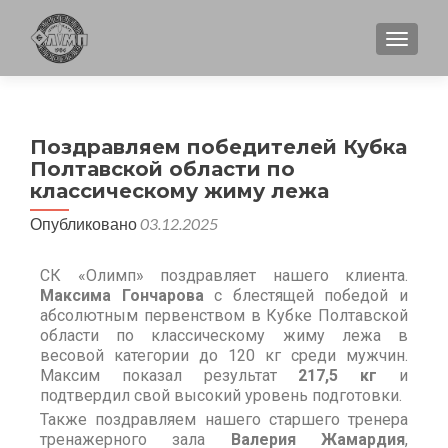
ПОКА
Поздравляем победителей Кубка
Полтавской области по
классическому жиму лежа
Опубликовано
03.12.2025
СК «Олимп» поздравляет нашего клиента.
Максима Гончарова
с блестящей победой и
абсолютным первенством в Кубке Полтавской
области по классическому жиму лежа в
весовой категории до 120 кг среди мужчин.
Максим показал результат
217,5 кг
и
подтвердил свой высокий уровень подготовки.
Также поздравляем нашего старшего тренера
тренажерного зала
Валерия Жамардия
,