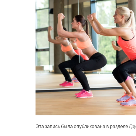
Эта запись была опубликована в разделе
Гр