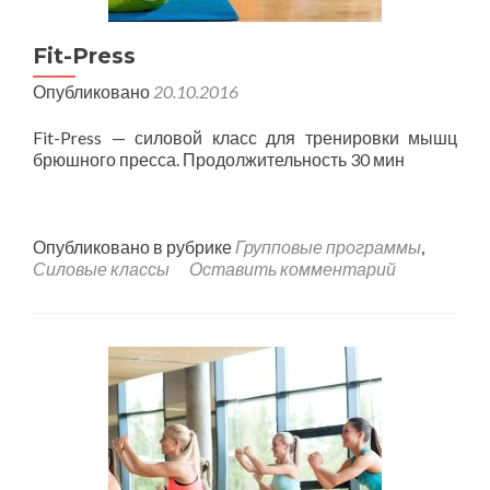
Fit-Press
Опубликовано
20.10.2016
Fit-Press — силовой класс для тренировки мышц
брюшного пресса. Продолжительность 30 мин
Опубликовано в рубрике
Групповые программы
,
Силовые классы
Оставить комментарий