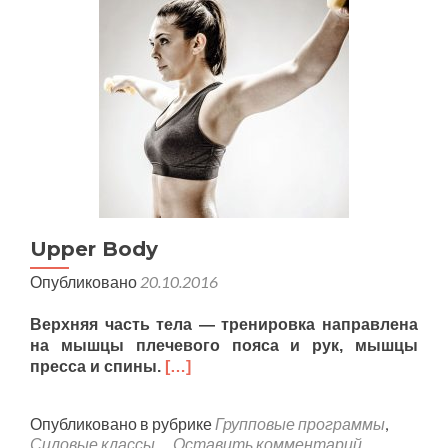
Upper Body
Опубликовано
20.10.2016
Верхняя часть тела — тренировка направлена
на мышцы плечевого пояса и рук, мышцы
пресса и спины.
[…]
Опубликовано в рубрике
Групповые программы
,
Силовые классы
Оставить комментарий