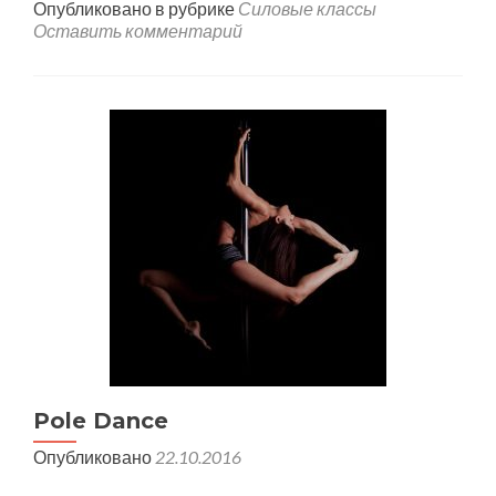
Опубликовано в рубрике
Силовые классы
Оставить комментарий
Pole Dance
Опубликовано
22.10.2016