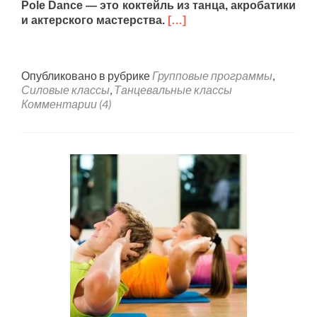
Pole Dance — это коктейль из танца, акробатики
и актерского мастерства.
[…]
Опубликовано в рубрике
Групповые программы
,
Силовые классы
,
Танцевальные классы
Комментарии (4)