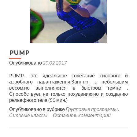
PUMP
Опубликовано
20.02.2017
PUMP- это идеальное сочетание силового и
аэробного навантаження.Заняття с небольшим
весом,но выполняются в быстром темпе .
Способствует не только похудению,но и созданию
рельефного тела (50 мин.)
Опубликовано в рубрике
Групповые программы
,
Силовые классы
Оставить комментарий