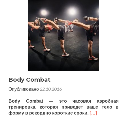
Body Combat
Опубликовано
22.10.2016
Body Combat — это часовая аэробная
тренировка, которая приведет ваше тело в
форму в рекордно короткие сроки.
[…]