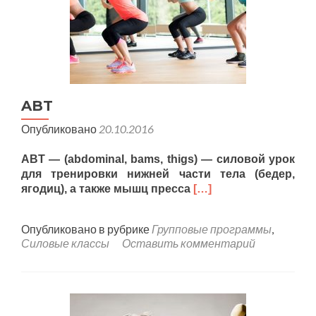
ABT
Опубликовано
20.10.2016
ABT — (abdominal, bams, thigs) — силовой урок
для тренировки нижней части тела (бедер,
ягодиц), а также мышц пресса
[…]
Опубликовано в рубрике
Групповые программы
,
Силовые классы
Оставить комментарий