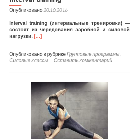
Опубликовано
20.10.2016
Interval training (интервальные тренировки) —
состоят из чередования аэробной и силовой
нагрузки.
[…]
Опубликовано в рубрике
Групповые программы
,
Силовые классы
Оставить комментарий