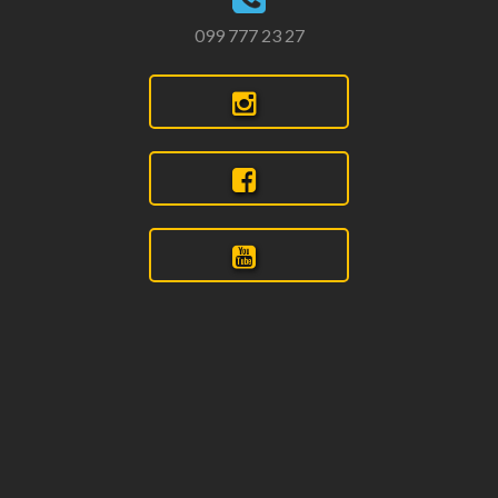
099 777 23 27