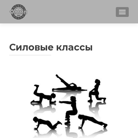
ПОКА
Силовые классы