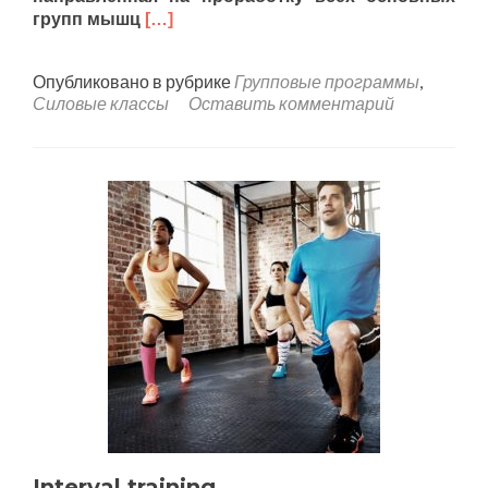
групп мышц
[…]
Опубликовано в рубрике
Групповые программы
,
Силовые классы
Оставить комментарий
Interval training