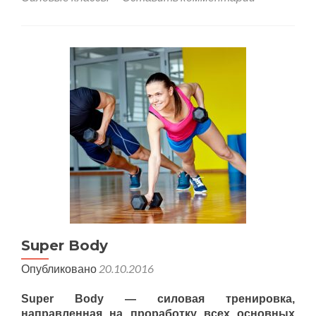
Super Body
Опубликовано
20.10.2016
Super Body — силовая тренировка,
направленная на проработку всех основных