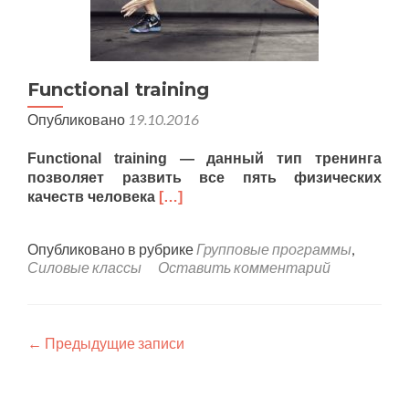
Functional training
Опубликовано
19.10.2016
Functional training — данный тип тренинга
позволяет развить все пять физических
качеств человека
[…]
Опубликовано в рубрике
Групповые программы
,
Силовые классы
Оставить комментарий
Навигация
←
Предыдущие записи
по