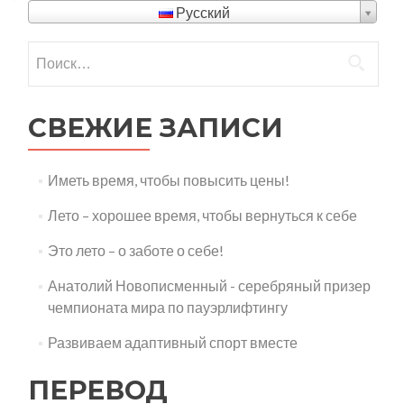
записям
Русский
Найти:
СВЕЖИЕ ЗАПИСИ
Иметь время, чтобы повысить цены!
Лето – хорошее время, чтобы вернуться к себе
Это лето – о заботе о себе!
Анатолий Новописменный - серебряный призер
чемпионата мира по пауэрлифтингу
Развиваем адаптивный спорт вместе
ПЕРЕВОД