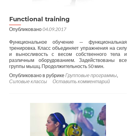
Functional training
Опубликовано
04.09.2017
Функциональное обучение — функциональная
тренировка. Класс объединяет упражнения на силу
и выносливость с весом собственного тела и
различным оборудованием. Задействованы все
группы мышц. Продолжительность 50 мин.
Опубликовано в рубрике
Групповые программы
,
Силовые классы
Оставить комментарий